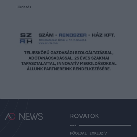
Hirdetés
ROVATOK
FŐOLDAL
EXKLUZÍV