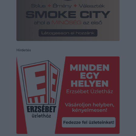
Hirdetés