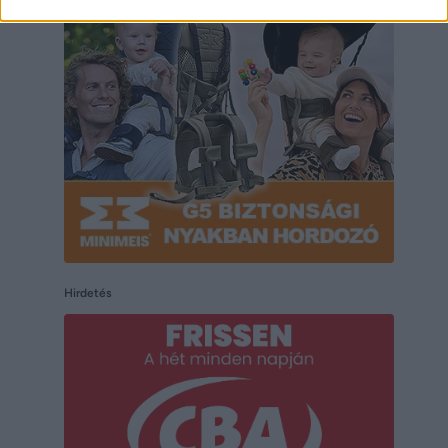
Hirdetés