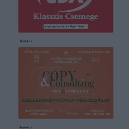
Hirdetés
Hirdetés