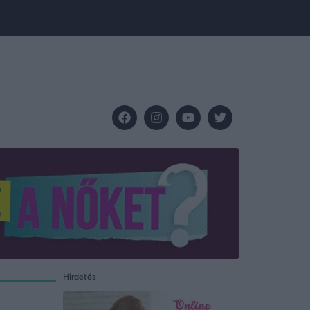
Hirdetés