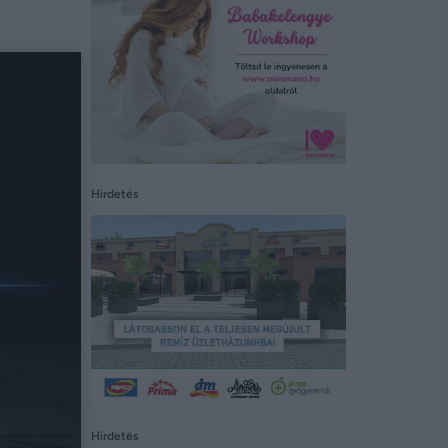
Hirdetés
Hirdetés