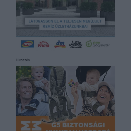
Hirdetés