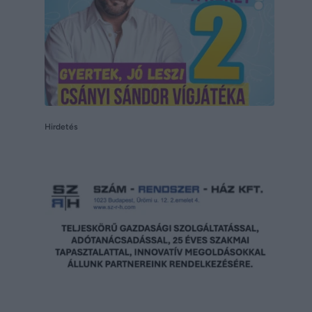
Hirdetés