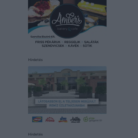
Hirdetés
Hirdetés