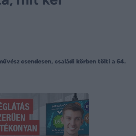
művész csendesen, családi körben tölti a 64.