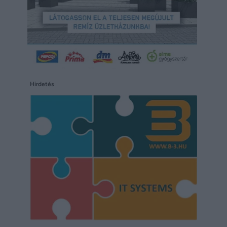
Hirdetés