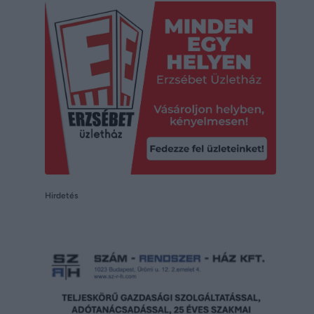
Hirdetés