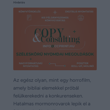
Hirdetés
Az egész olyan, mint egy horrofilm,
amely bibliai elemekkel próbál
felülkerekedni a konkurenseken.
Hatalmas mormonrovarok lepik el a