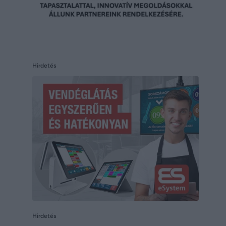
Hirdetés
Hirdetés