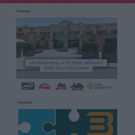
Hirdetés
Hirdetés