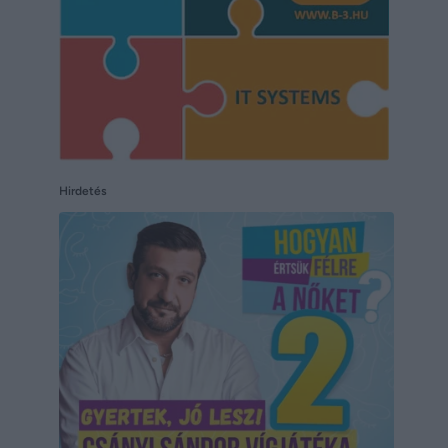
Hirdetés