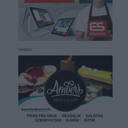
Hirdetés