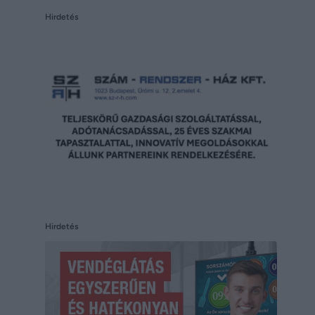
Hirdetés
Hirdetés