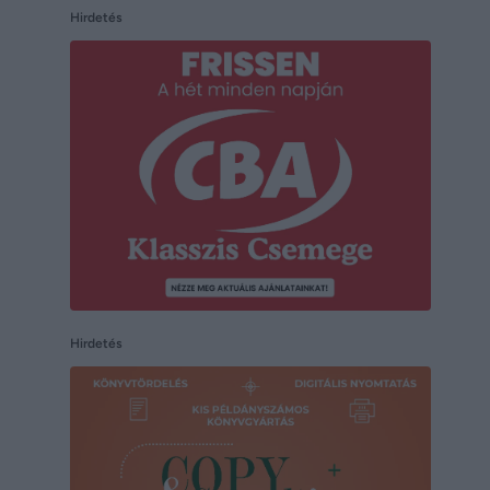
Hirdetés
Hirdetés