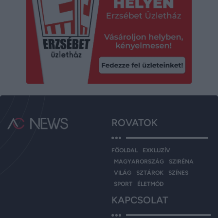
ROVATOK
FŐOLDAL
EXKLUZÍV
MAGYARORSZÁG
SZIRÉNA
VILÁG
SZTÁROK
SZÍNES
SPORT
ÉLETMÓD
KAPCSOLAT