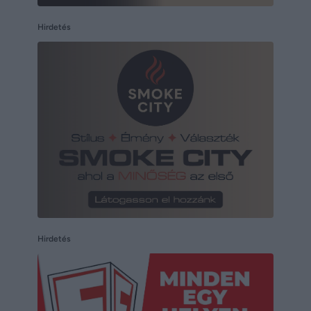
Hirdetés
Hirdetés