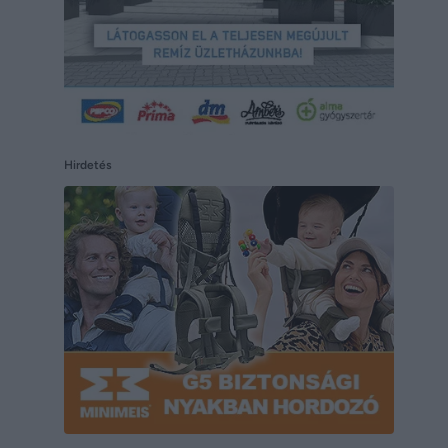
Hirdetés