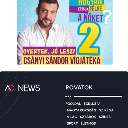
ROVATOK
FŐOLDAL
EXKLUZÍV
MAGYARORSZÁG
SZIRÉNA
VILÁG
SZTÁROK
SZÍNES
SPORT
ÉLETMÓD