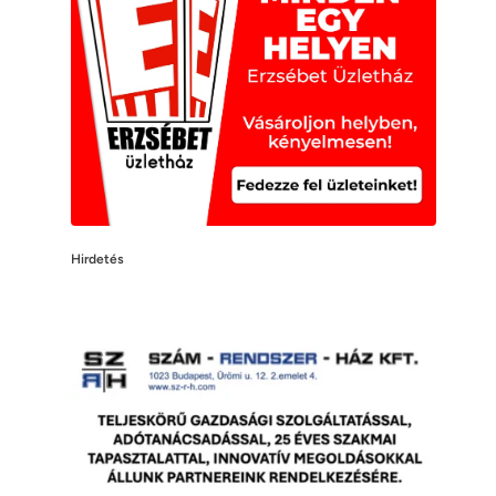
Hirdetés