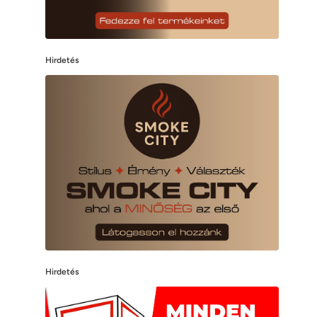
Hirdetés
Hirdetés