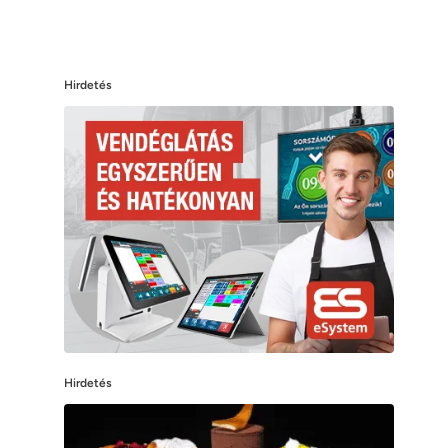
Hirdetés
Hirdetés