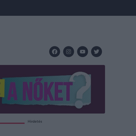
Hirdetés