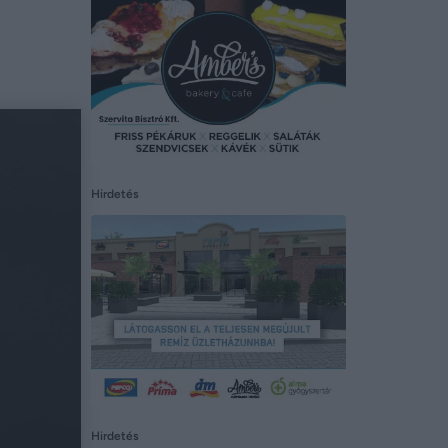
Hirdetés
Hirdetés