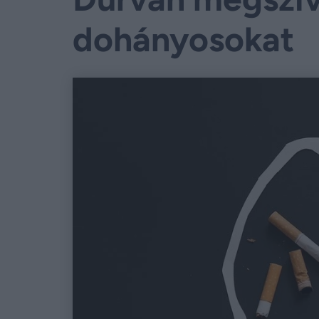
dohányosokat