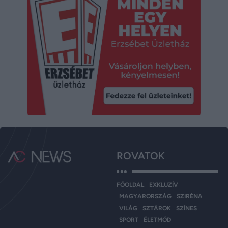
ROVATOK
FŐOLDAL
EXKLUZÍV
MAGYARORSZÁG
SZIRÉNA
VILÁG
SZTÁROK
SZÍNES
SPORT
ÉLETMÓD