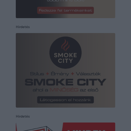
Hirdetés
Hirdetés