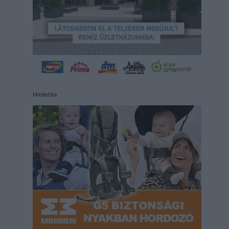
Hirdetés