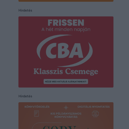
Hirdetés
Hirdetés