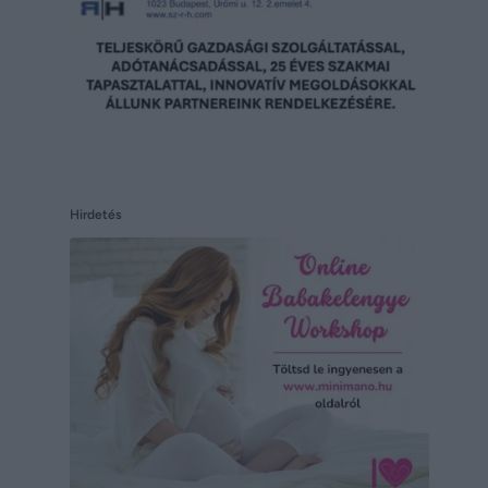
Hirdetés