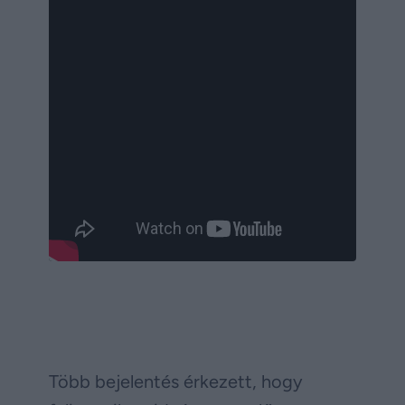
Több bejelentés érkezett, hogy