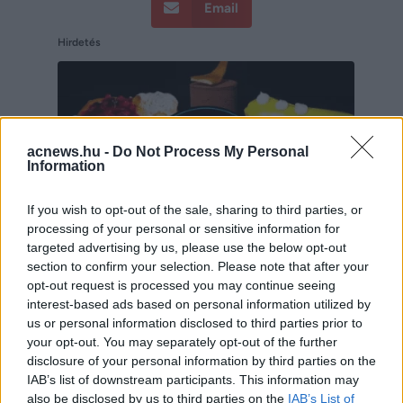
Email
Hirdetés
acnews.hu -
Do Not Process My Personal
Information
If you wish to opt-out of the sale, sharing to third parties, or
processing of your personal or sensitive information for
targeted advertising by us, please use the below opt-out
section to confirm your selection. Please note that after your
opt-out request is processed you may continue seeing
interest-based ads based on personal information utilized by
Hirdetés
us or personal information disclosed to third parties prior to
your opt-out. You may separately opt-out of the further
disclosure of your personal information by third parties on the
IAB’s list of downstream participants. This information may
also be disclosed by us to third parties on the
IAB’s List of