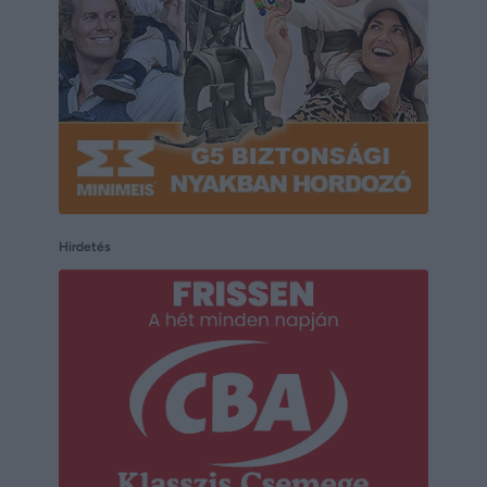
Hirdetés