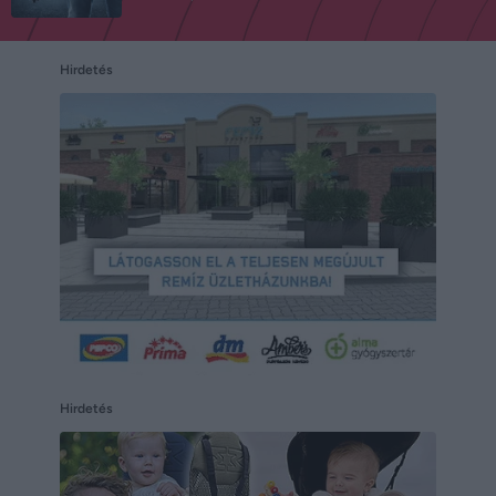
Hirdetés
Hirdetés