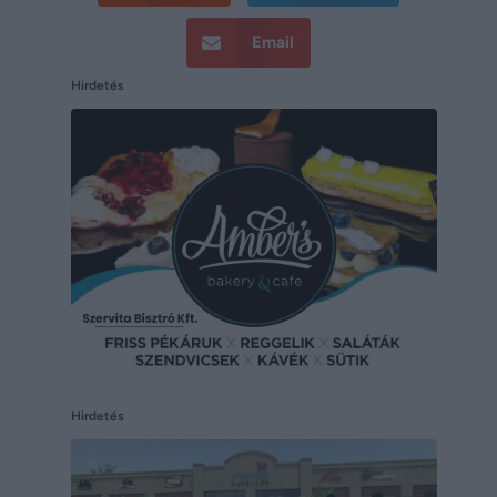
Email
Hirdetés
Hirdetés