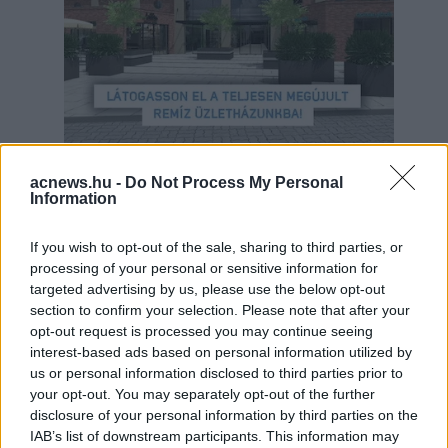
acnews.hu -
Do Not Process My Personal
Information
Hirdetés
If you wish to opt-out of the sale, sharing to third parties, or
processing of your personal or sensitive information for
targeted advertising by us, please use the below opt-out
section to confirm your selection. Please note that after your
opt-out request is processed you may continue seeing
interest-based ads based on personal information utilized by
us or personal information disclosed to third parties prior to
your opt-out. You may separately opt-out of the further
disclosure of your personal information by third parties on the
IAB’s list of downstream participants. This information may