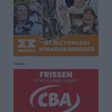
Hirdetés