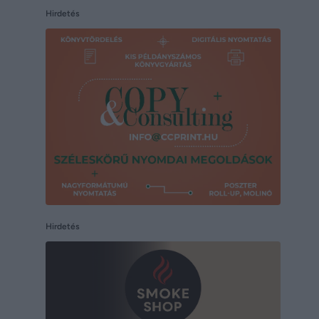
Hirdetés
Hirdetés