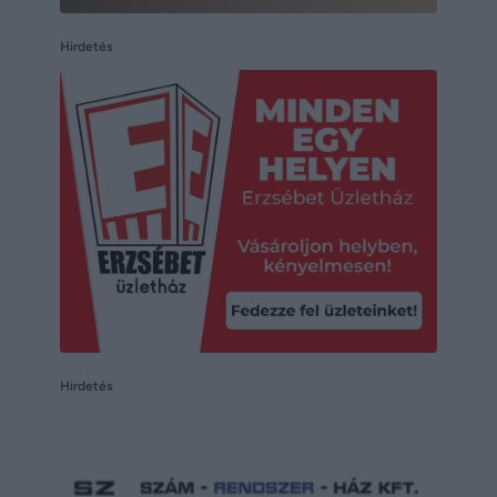
Hirdetés
Hirdetés