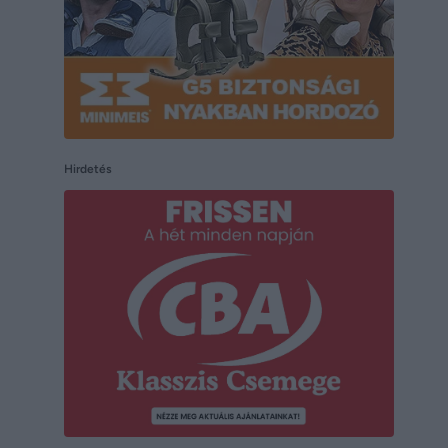
Hirdetés