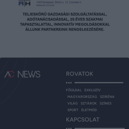
ROVATOK
FŐOLDAL
EXKLUZÍV
MAGYARORSZÁG
SZIRÉNA
VILÁG
SZTÁROK
SZÍNES
SPORT
ÉLETMÓD
KAPCSOLAT