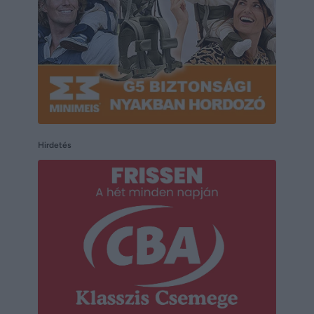
Hirdetés