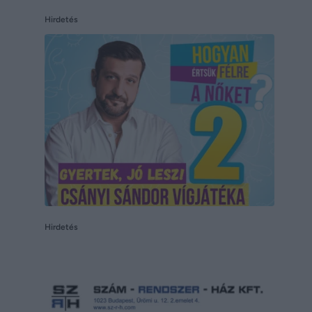
Hirdetés
Hirdetés