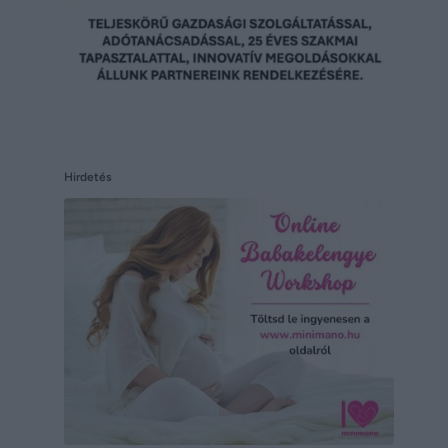
Hirdetés