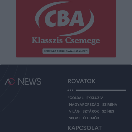
ROVATOK
FŐOLDAL
EXKLUZÍV
MAGYARORSZÁG
SZIRÉNA
VILÁG
SZTÁROK
SZÍNES
SPORT
ÉLETMÓD
KAPCSOLAT