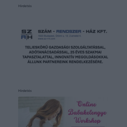
Hirdetés
Hirdetés