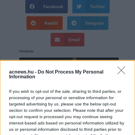
Facebook
Twitter
Reddit
Telegram
Email
Hirdetés
acnews.hu -
Do Not Process My Personal
Information
If you wish to opt-out of the sale, sharing to third parties, or
processing of your personal or sensitive information for
targeted advertising by us, please use the below opt-out
section to confirm your selection. Please note that after your
opt-out request is processed you may continue seeing
interest-based ads based on personal information utilized by
us or personal information disclosed to third parties prior to