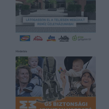
Hirdetés