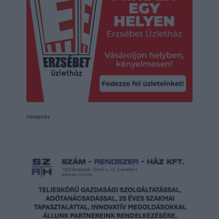
Hirdetés