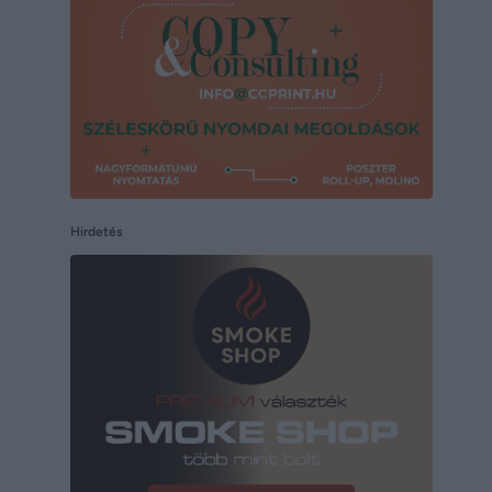
Hirdetés