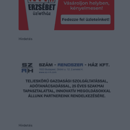
Hirdetés
Hirdetés