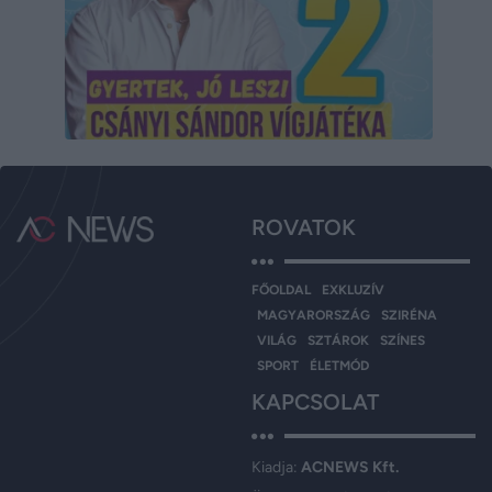
ROVATOK
FŐOLDAL
EXKLUZÍV
MAGYARORSZÁG
SZIRÉNA
VILÁG
SZTÁROK
SZÍNES
SPORT
ÉLETMÓD
KAPCSOLAT
Kiadja:
ACNEWS Kft.