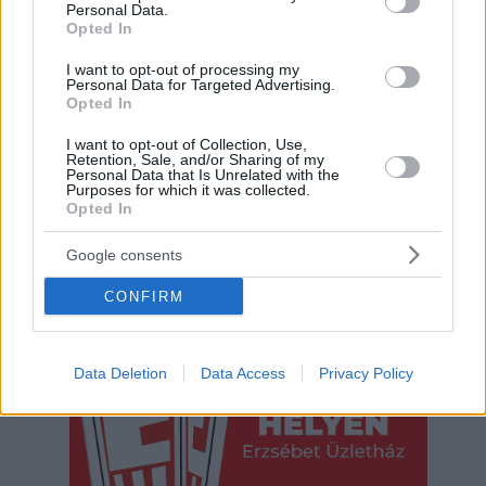
Personal Data.
Opted In
I want to opt-out of processing my
Personal Data for Targeted Advertising.
Opted In
I want to opt-out of Collection, Use,
Retention, Sale, and/or Sharing of my
Personal Data that Is Unrelated with the
Purposes for which it was collected.
Opted In
Google consents
CONFIRM
Hirdetés
Data Deletion
Data Access
Privacy Policy