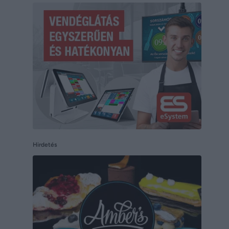
Hirdetés