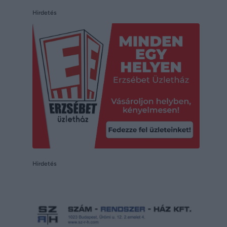
Hirdetés
Hirdetés