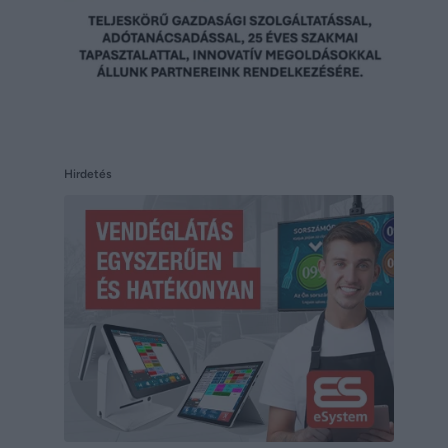
Hirdetés