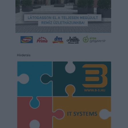
Hirdetés