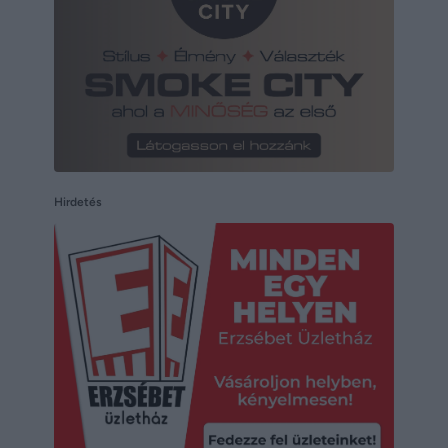
Hirdetés