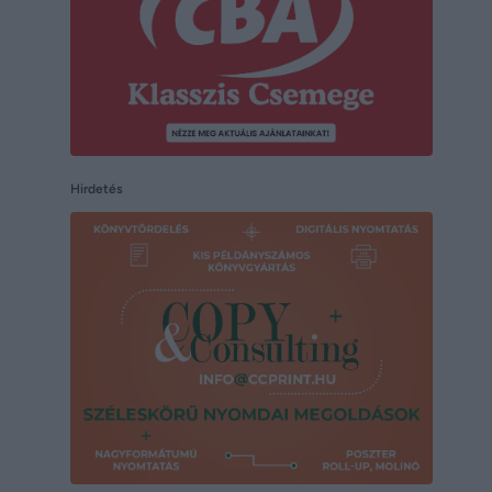
Hirdetés