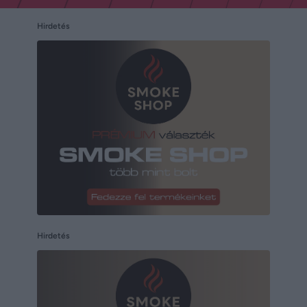
Hirdetés
Hirdetés