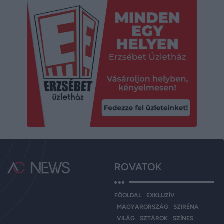
ROVATOK
FŐOLDAL
EXKLUZÍV
MAGYARORSZÁG
SZIRÉNA
VILÁG
SZTÁROK
SZÍNES