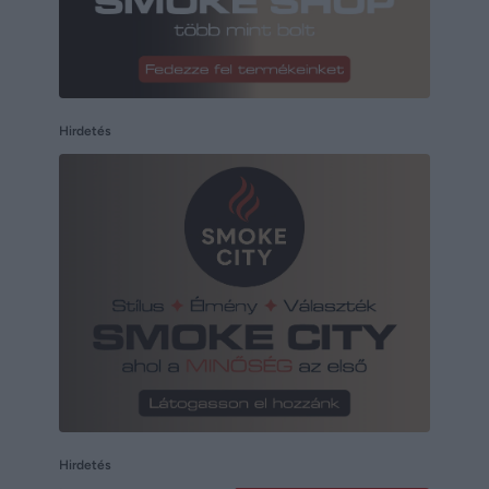
Hirdetés
Hirdetés