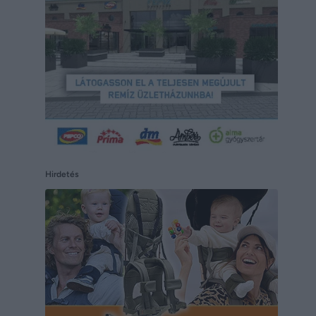
Hirdetés