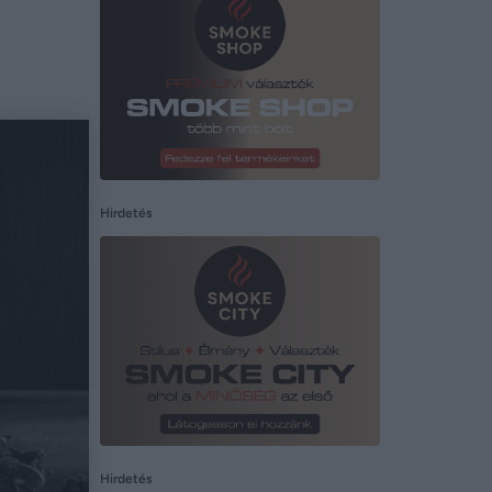
Hirdetés
Hirdetés