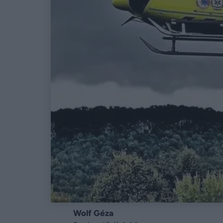
Wolf Géza