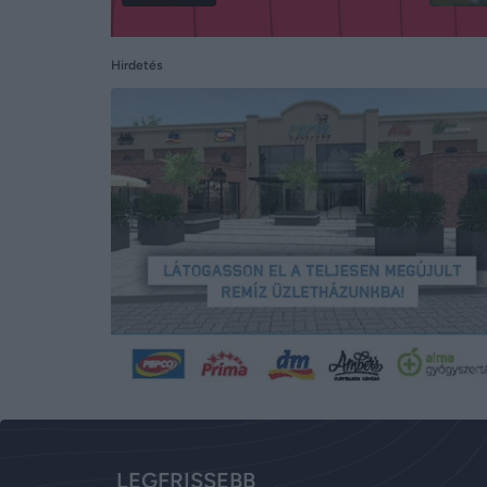
Hirdetés
LEGFRISSEBB