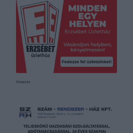
Hirdetés