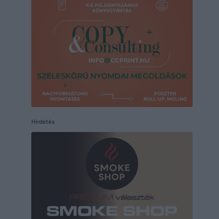
Hirdetés