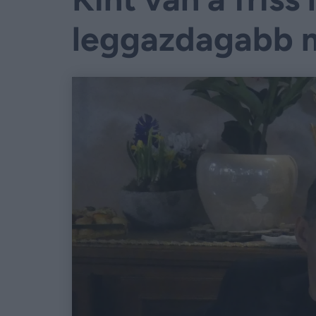
leggazdagabb 