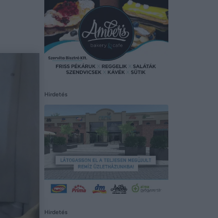
Hirdetés
Hirdetés