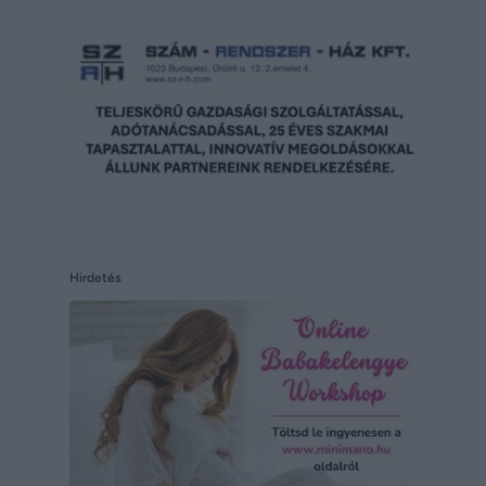
Hirdetés