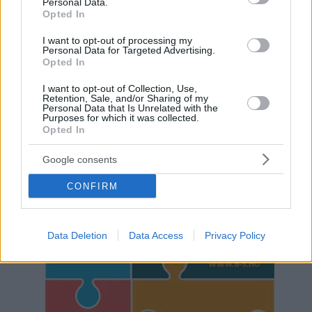
Personal Data.
Opted In
I want to opt-out of processing my
Personal Data for Targeted Advertising.
Opted In
I want to opt-out of Collection, Use,
Retention, Sale, and/or Sharing of my
Personal Data that Is Unrelated with the
Purposes for which it was collected.
Opted In
Google consents
Hirdetés
CONFIRM
Data Deletion
Data Access
Privacy Policy