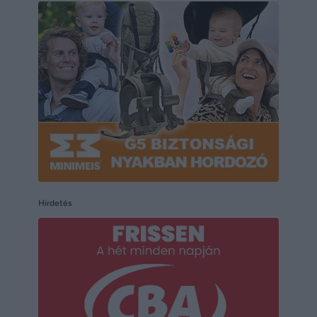
Hirdetés