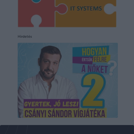
Hirdetés