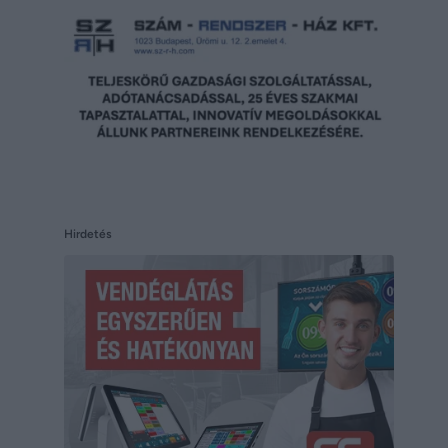
Hirdetés