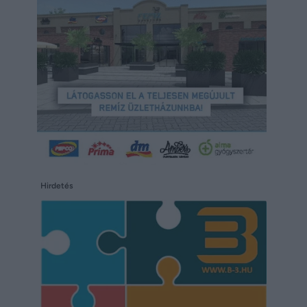
Hirdetés