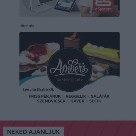
Hirdetés
NEKED AJÁNLJUK