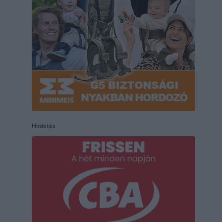
Hirdetés