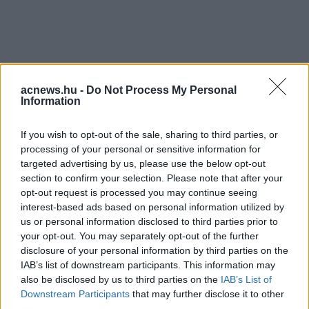
acnews.hu -
Do Not Process My Personal
Information
If you wish to opt-out of the sale, sharing to third parties, or
processing of your personal or sensitive information for
targeted advertising by us, please use the below opt-out
Facebook
Twitter
section to confirm your selection. Please note that after your
opt-out request is processed you may continue seeing
interest-based ads based on personal information utilized by
Reddit
Telegram
us or personal information disclosed to third parties prior to
your opt-out. You may separately opt-out of the further
disclosure of your personal information by third parties on the
Email
IAB’s list of downstream participants. This information may
Hirdetés
also be disclosed by us to third parties on the
IAB’s List of
Downstream Participants
that may further disclose it to other
third parties.