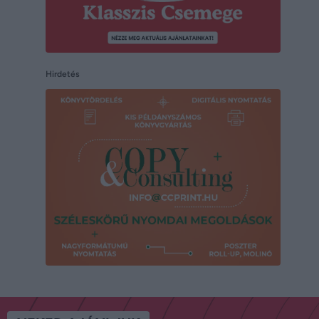
Hirdetés