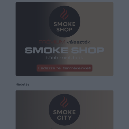
Hirdetés