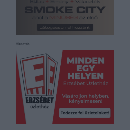
Hirdetés