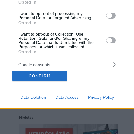
Opted In
I want to opt-out of processing my
Personal Data for Targeted Advertising.
Opted In
Hirdetés
I want to opt-out of Collection, Use,
Retention, Sale, and/or Sharing of my
Personal Data that Is Unrelated with the
Purposes for which it was collected.
Opted In
Google consents
CONFIRM
Data Deletion
Data Access
Privacy Policy
Hirdetés