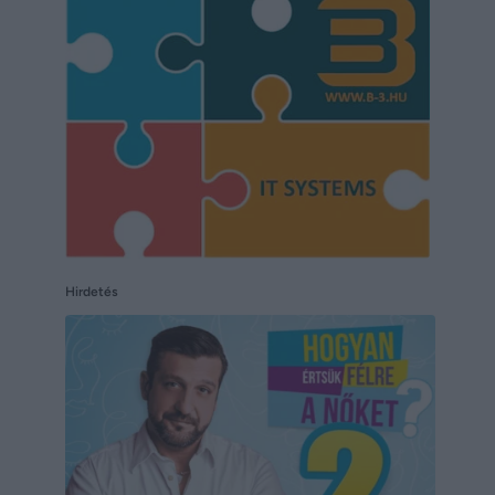
Hirdetés