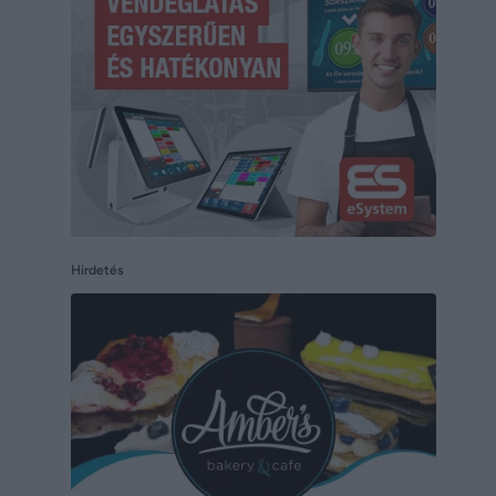
Hirdetés