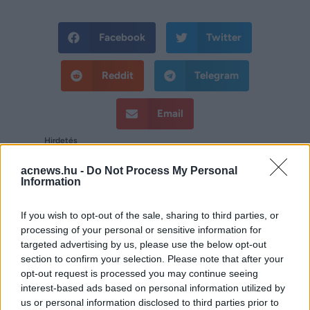
Facebook
Twitter
Reddit
Telegram
Email
Hirdetés
acnews.hu -
Do Not Process My Personal
Information
If you wish to opt-out of the sale, sharing to third parties, or
processing of your personal or sensitive information for
targeted advertising by us, please use the below opt-out
section to confirm your selection. Please note that after your
opt-out request is processed you may continue seeing
interest-based ads based on personal information utilized by
us or personal information disclosed to third parties prior to