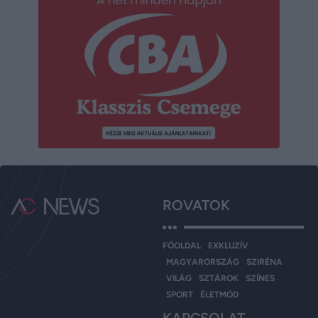
ROVATOK
FŐOLDAL
EXKLUZÍV
MAGYARORSZÁG
SZIRÉNA
VILÁG
SZTÁROK
SZÍNES
SPORT
ÉLETMÓD