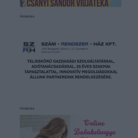
Hirdetés
Hirdetés