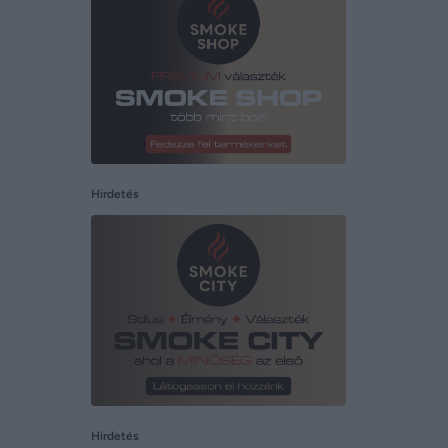
Hirdetés
Hirdetés