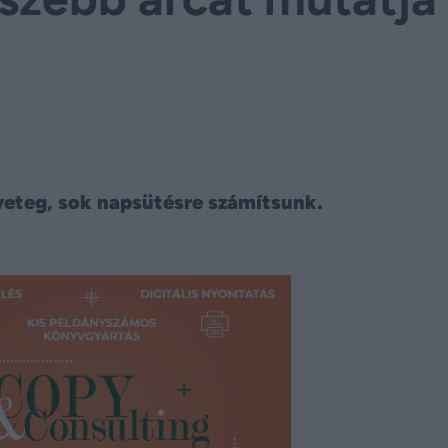
yeteg, sok napsütésre számítsunk.