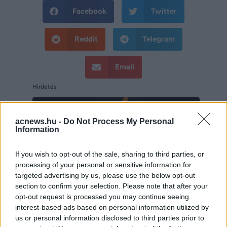
Facebook
Twitter
Reddit
Telegram
Email
Hirdetés
acnews.hu -
Do Not Process My Personal
Information
If you wish to opt-out of the sale, sharing to third parties, or
processing of your personal or sensitive information for
targeted advertising by us, please use the below opt-out
section to confirm your selection. Please note that after your
opt-out request is processed you may continue seeing
interest-based ads based on personal information utilized by
us or personal information disclosed to third parties prior to