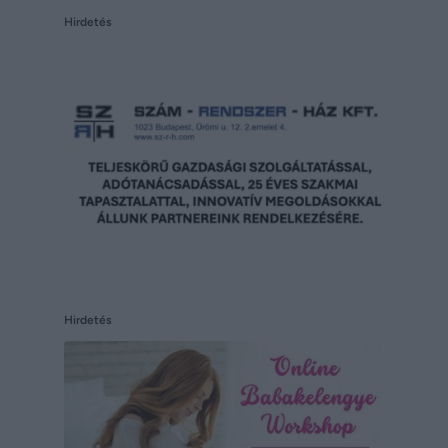
Hirdetés
Hirdetés