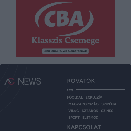
ROVATOK
FŐOLDAL
EXKLUZÍV
MAGYARORSZÁG
SZIRÉNA
VILÁG
SZTÁROK
SZÍNES
SPORT
ÉLETMÓD
KAPCSOLAT