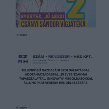
Hirdetés
Hirdetés