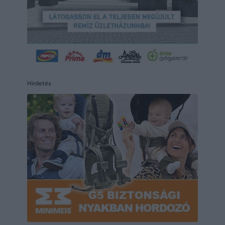
Hirdetés