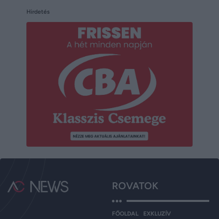
Hirdetés
ROVATOK
FŐOLDAL
EXKLUZÍV