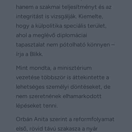
hanem a szakmai teljesítményt és az
integritást is vizsgálják. Kiemelte,
hogy a külpolitika speciális terület,
ahol a meglévő diplomáciai
tapasztalat nem pótolható könnyen –
írja a Blikk.
Mint mondta, a minisztérium
vezetése többször is áttekintette a
lehetséges személyi döntéseket, de
nem szeretnének elhamarkodott
lépéseket tenni.
Orbán Anita szerint a reformfolyamat
első, rövid távú szakasza a nyár