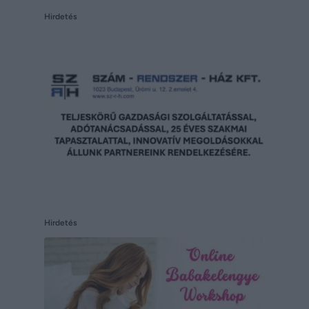
Hirdetés
Hirdetés