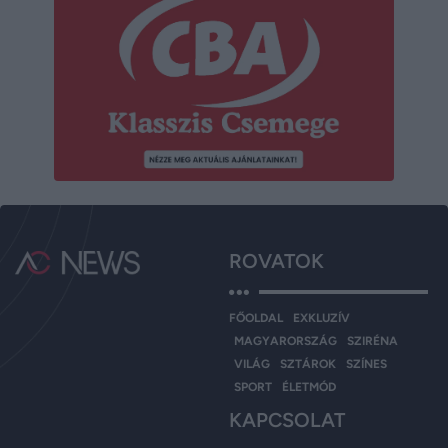
ROVATOK
FŐOLDAL
EXKLUZÍV
MAGYARORSZÁG
SZIRÉNA
VILÁG
SZTÁROK
SZÍNES
SPORT
ÉLETMÓD
KAPCSOLAT