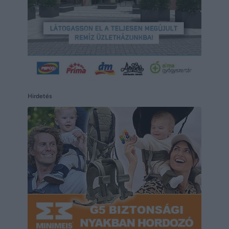
Hirdetés