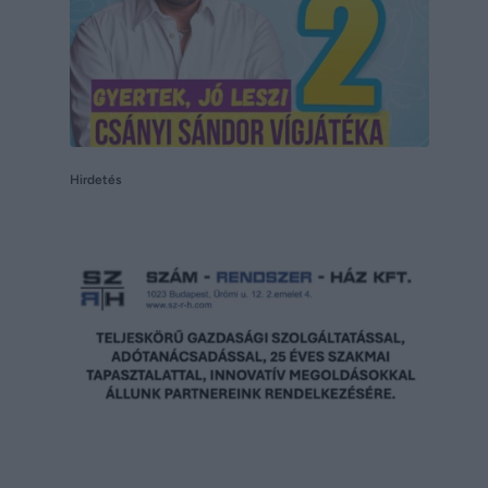
Hirdetés