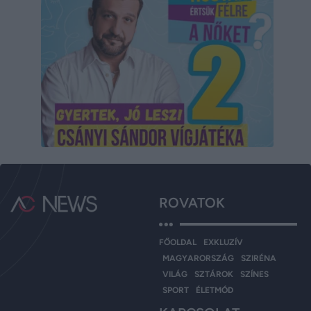
ROVATOK
FŐOLDAL
EXKLUZÍV
MAGYARORSZÁG
SZIRÉNA
VILÁG
SZTÁROK
SZÍNES
SPORT
ÉLETMÓD