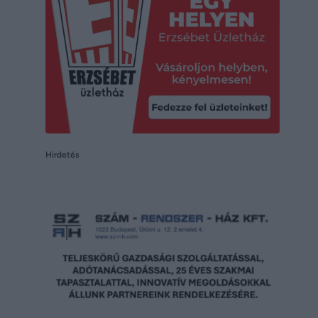
Hirdetés