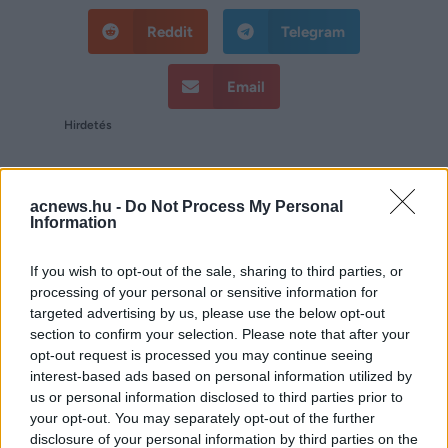
Reddit
Telegram
Email
Hirdetés
acnews.hu -
Do Not Process My Personal
Information
If you wish to opt-out of the sale, sharing to third parties, or
processing of your personal or sensitive information for
targeted advertising by us, please use the below opt-out
section to confirm your selection. Please note that after your
opt-out request is processed you may continue seeing
interest-based ads based on personal information utilized by
us or personal information disclosed to third parties prior to
your opt-out. You may separately opt-out of the further
Hirdetés
disclosure of your personal information by third parties on the