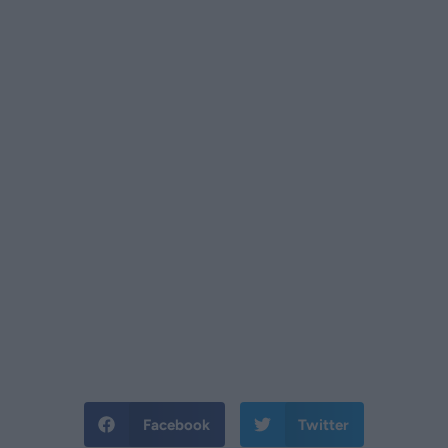
Facebook
Twitter