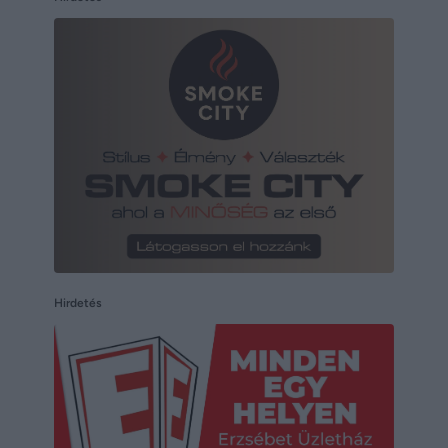
Hirdetés