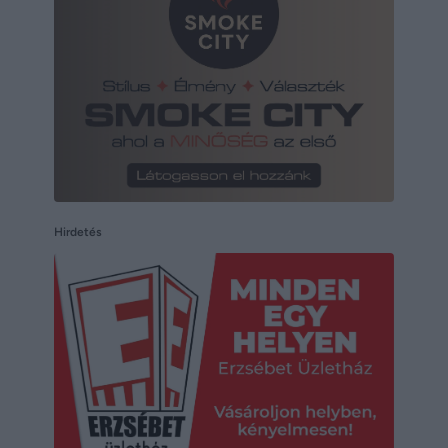
Hirdetés