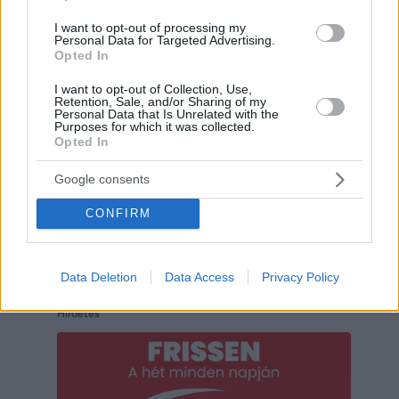
I want to opt-out of processing my
Personal Data for Targeted Advertising.
Hirdetés
Opted In
I want to opt-out of Collection, Use,
Retention, Sale, and/or Sharing of my
Personal Data that Is Unrelated with the
Purposes for which it was collected.
Opted In
Google consents
CONFIRM
Data Deletion
Data Access
Privacy Policy
Hirdetés