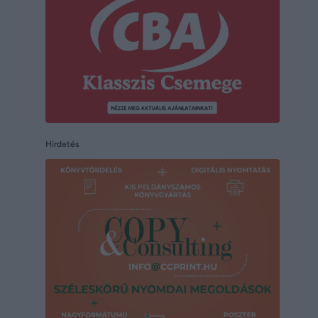
Hirdetés