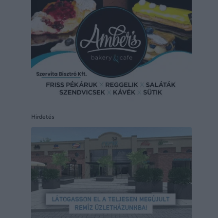
Hirdetés