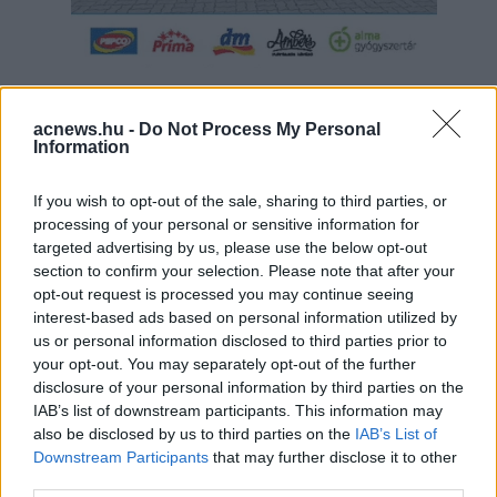
Hirdetés
acnews.hu -
Do Not Process My Personal
Information
If you wish to opt-out of the sale, sharing to third parties, or
processing of your personal or sensitive information for
targeted advertising by us, please use the below opt-out
section to confirm your selection. Please note that after your
opt-out request is processed you may continue seeing
interest-based ads based on personal information utilized by
us or personal information disclosed to third parties prior to
your opt-out. You may separately opt-out of the further
disclosure of your personal information by third parties on the
IAB’s list of downstream participants. This information may
also be disclosed by us to third parties on the
IAB’s List of
Hirdetés
Downstream Participants
that may further disclose it to other
third parties.