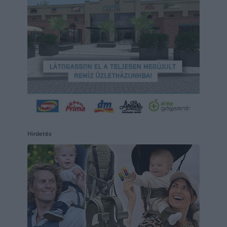
Hirdetés