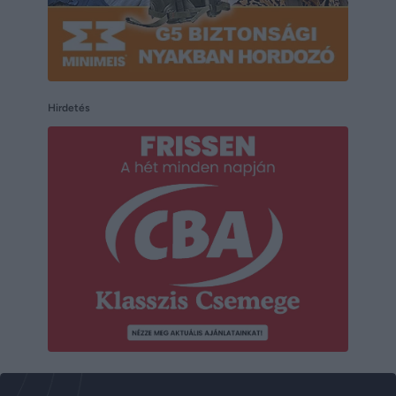
Hirdetés