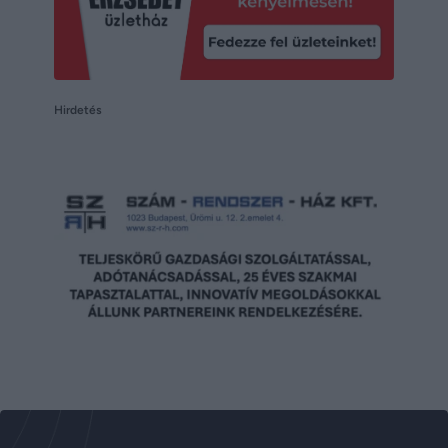
Hirdetés