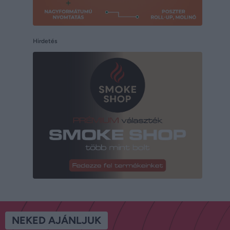
Hirdetés
NEKED AJÁNLJUK