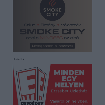
Hirdetés