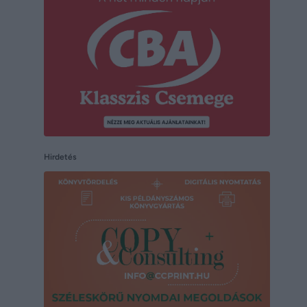
Hirdetés