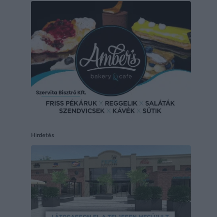
Hirdetés