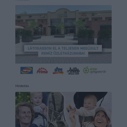
Hirdetés