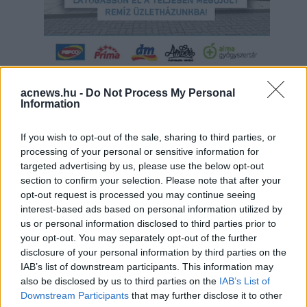
Hirdetés
acnews.hu -
Do Not Process My Personal
Information
If you wish to opt-out of the sale, sharing to third parties, or
processing of your personal or sensitive information for
targeted advertising by us, please use the below opt-out
section to confirm your selection. Please note that after your
opt-out request is processed you may continue seeing
interest-based ads based on personal information utilized by
us or personal information disclosed to third parties prior to
your opt-out. You may separately opt-out of the further
disclosure of your personal information by third parties on the
IAB’s list of downstream participants. This information may
also be disclosed by us to third parties on the
IAB’s List of
Hirdetés
Downstream Participants
that may further disclose it to other