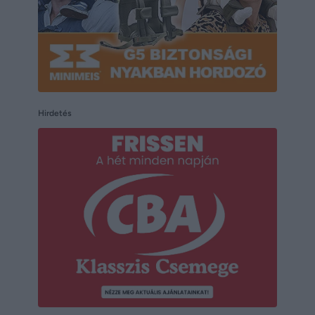
Hirdetés