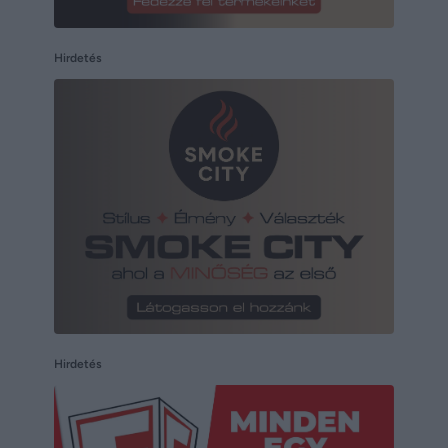
Hirdetés
Hirdetés