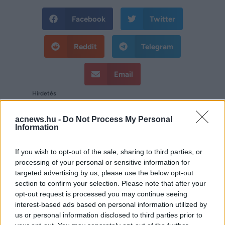
Facebook
Twitter
Reddit
Telegram
Email
Hirdetés
acnews.hu -
Do Not Process My Personal
Information
If you wish to opt-out of the sale, sharing to third parties, or
processing of your personal or sensitive information for
targeted advertising by us, please use the below opt-out
section to confirm your selection. Please note that after your
opt-out request is processed you may continue seeing
interest-based ads based on personal information utilized by
us or personal information disclosed to third parties prior to