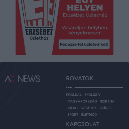
ROVATOK
FŐOLDAL
EXKLUZÍV
MAGYARORSZÁG
SZIRÉNA
VILÁG
SZTÁROK
SZÍNES
SPORT
ÉLETMÓD
KAPCSOLAT