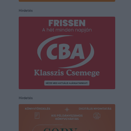
Hirdetés
Hirdetés