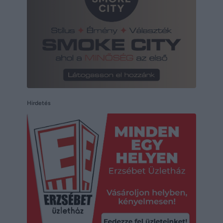
Hirdetés