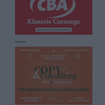
Hirdetés