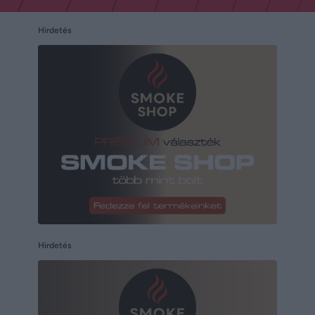
Hirdetés
Hirdetés