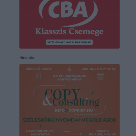
Hirdetés