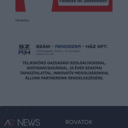
Hirdetés
ROVATOK