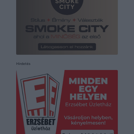
Hirdetés