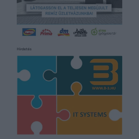
Hirdetés