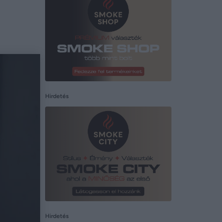
Hirdetés
Hirdetés