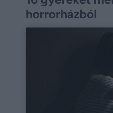
horrorházból