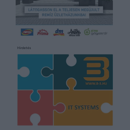
Hirdetés