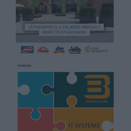
Hirdetés