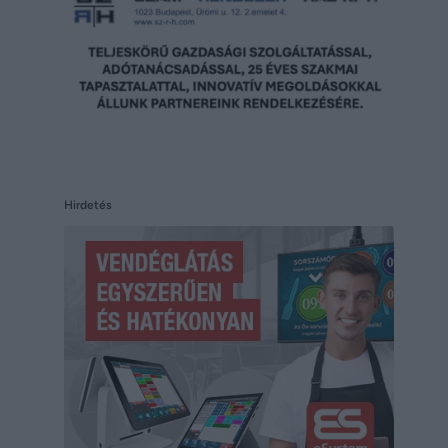
Hirdetés