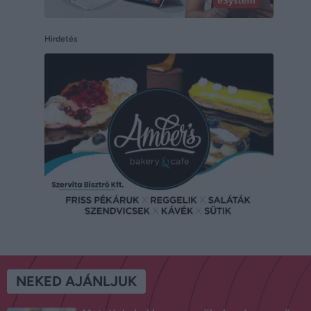
Hirdetés
NEKED AJÁNLJUK