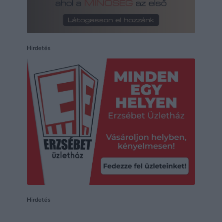
Hirdetés
Hirdetés