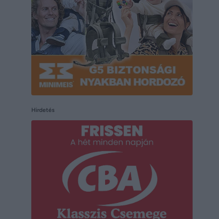
Hirdetés