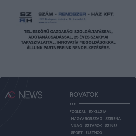
ROVATOK
FŐOLDAL
EXKLUZÍV
MAGYARORSZÁG
SZIRÉNA
VILÁG
SZTÁROK
SZÍNES
SPORT
ÉLETMÓD