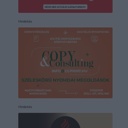
Hirdetés
Hirdetés