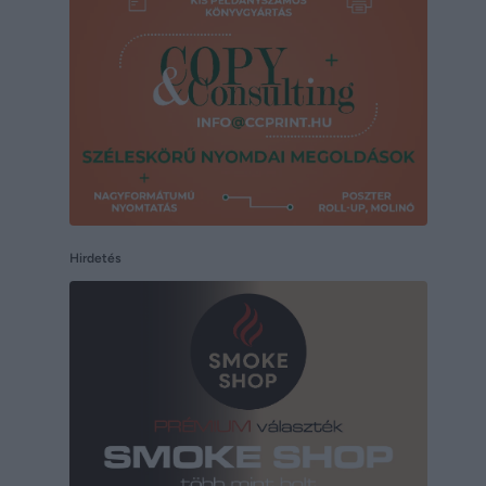
Hirdetés