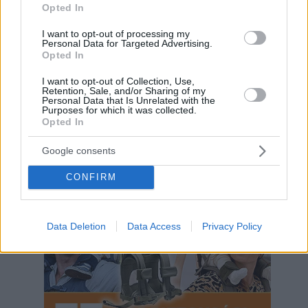
Opted In
I want to opt-out of processing my
Personal Data for Targeted Advertising.
Opted In
I want to opt-out of Collection, Use,
Retention, Sale, and/or Sharing of my
Personal Data that Is Unrelated with the
Purposes for which it was collected.
Opted In
Google consents
Hirdetés
CONFIRM
Data Deletion
Data Access
Privacy Policy