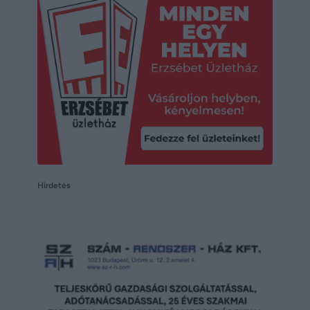
Hirdetés